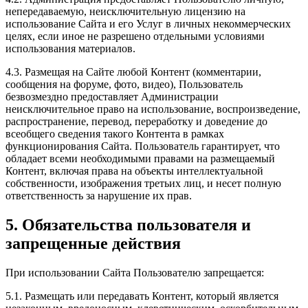
непередаваемую, неисключительную лицензию на
использование Сайта и его Услуг в личных некоммерческих
целях, если иное не разрешено отдельными условиями
использования материалов.
4.3. Размещая на Сайте любой Контент (комментарии,
сообщения на форуме, фото, видео), Пользователь
безвозмездно предоставляет Администрации
неисключительное право на использование, воспроизведение,
распространение, перевод, переработку и доведение до
всеобщего сведения такого Контента в рамках
функционирования Сайта. Пользователь гарантирует, что
обладает всеми необходимыми правами на размещаемый
Контент, включая права на объекты интеллектуальной
собственности, изображения третьих лиц, и несет полную
ответственность за нарушение их прав.
5. Обязательства пользователя и
запрещенные действия
При использовании Сайта Пользователю запрещается:
5.1. Размещать или передавать Контент, который является