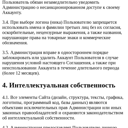
Пользователь обязан незамедлительно уведомить
Администрацию о несанкционированном доступе к своему
Аккаунту.
3.4. При выборе логина (ника) Пользователю запрещается
использовать имена и фамилии третьих лиц без их согласия,
оскорбительные, нецензурные выражения, а также названия,
нарушающие права на товарные знаки и коммерческие
обозначения.
3.5. Администрация вправе в одностороннем порядке
заблокировать или удалить Аккаунт Пользователя в случае
нарушения условий настоящего Соглашения, а также при
неиспользовании Аккаунта в течение длительного периода
(более 12 месяцев).
4. Интеллектуальная собственность
4.1. Все элементы Сайта (дизайн, структура, тексты, графика,
логотипы, программный код, базы данных) являются
объектами исключительных прав Администрации или иных
законных правообладателей и охраняются законодательством
об интеллектуальной собственности.
4.2. Администрация предоставляет Пользователю личную,