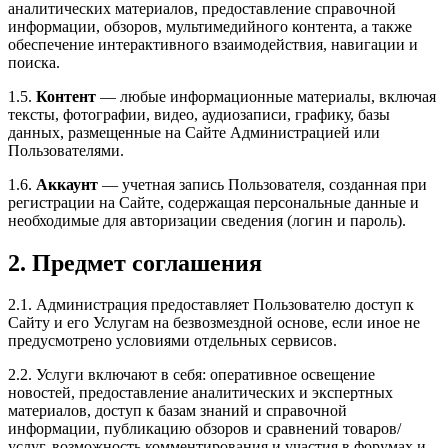
аналитических материалов, предоставление справочной
информации, обзоров, мультимедийного контента, а также
обеспечение интерактивного взаимодействия, навигации и
поиска.
1.5.
Контент
— любые информационные материалы, включая
тексты, фотографии, видео, аудиозаписи, графику, базы
данных, размещенные на Сайте Администрацией или
Пользователями.
1.6.
Аккаунт
— учетная запись Пользователя, созданная при
регистрации на Сайте, содержащая персональные данные и
необходимые для авторизации сведения (логин и пароль).
2. Предмет соглашения
2.1. Администрация предоставляет Пользователю доступ к
Сайту и его Услугам на безвозмездной основе, если иное не
предусмотрено условиями отдельных сервисов.
2.2. Услуги включают в себя: оперативное освещение
новостей, предоставление аналитических и экспертных
материалов, доступ к базам знаний и справочной
информации, публикацию обзоров и сравнений товаров/
услуг, возможность комментирования и участия в форумах и