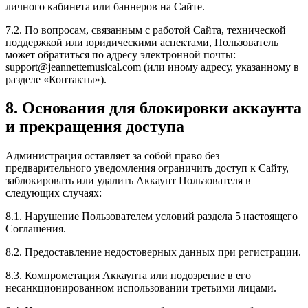
личного кабинета или баннеров на Сайте.
7.2. По вопросам, связанным с работой Сайта, технической
поддержкой или юридическими аспектами, Пользователь
может обратиться по адресу электронной почты:
support@jeannettemusical.com
(или иному адресу, указанному в
разделе «Контакты»).
8. Основания для блокировки аккаунта
и прекращения доступа
Администрация оставляет за собой право без
предварительного уведомления ограничить доступ к Сайту,
заблокировать или удалить Аккаунт Пользователя в
следующих случаях:
8.1. Нарушение Пользователем условий раздела 5 настоящего
Соглашения.
8.2. Предоставление недостоверных данных при регистрации.
8.3. Компрометация Аккаунта или подозрение в его
несанкционированном использовании третьими лицами.