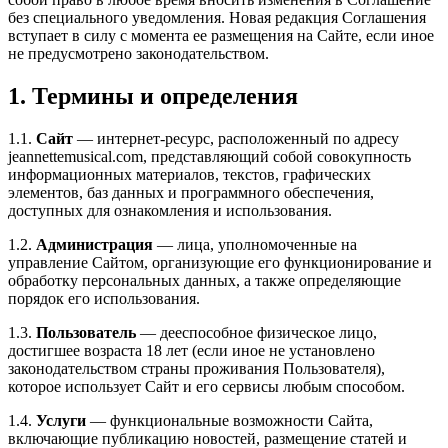
без специального уведомления. Новая редакция Соглашения
вступает в силу с момента ее размещения на Сайте, если иное
не предусмотрено законодательством.
1. Термины и определения
1.1.
Сайт
— интернет-ресурс, расположенный по адресу
jeannettemusical.com, представляющий собой совокупность
информационных материалов, текстов, графических
элементов, баз данных и программного обеспечения,
доступных для ознакомления и использования.
1.2.
Администрация
— лица, уполномоченные на
управление Сайтом, организующие его функционирование и
обработку персональных данных, а также определяющие
порядок его использования.
1.3.
Пользователь
— дееспособное физическое лицо,
достигшее возраста 18 лет (если иное не установлено
законодательством страны проживания Пользователя),
которое использует Сайт и его сервисы любым способом.
1.4.
Услуги
— функциональные возможности Сайта,
включающие публикацию новостей, размещение статей и