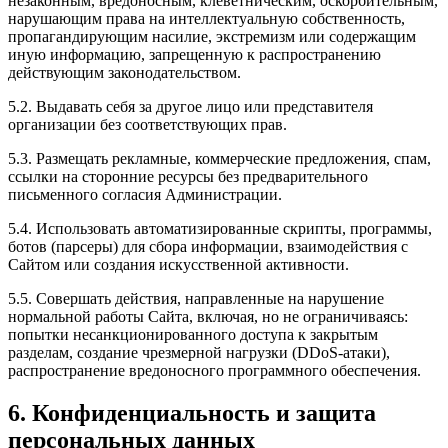
незаконным, вредоносным, клеветническим, оскорбительным,
нарушающим права на интеллектуальную собственность,
пропагандирующим насилие, экстремизм или содержащим
иную информацию, запрещенную к распространению
действующим законодательством.
5.2. Выдавать себя за другое лицо или представителя
организации без соответствующих прав.
5.3. Размещать рекламные, коммерческие предложения, спам,
ссылки на сторонние ресурсы без предварительного
письменного согласия Администрации.
5.4. Использовать автоматизированные скрипты, программы,
ботов (парсеры) для сбора информации, взаимодействия с
Сайтом или создания искусственной активности.
5.5. Совершать действия, направленные на нарушение
нормальной работы Сайта, включая, но не ограничиваясь:
попытки несанкционированного доступа к закрытым
разделам, создание чрезмерной нагрузки (DDoS-атаки),
распространение вредоносного программного обеспечения.
6. Конфиденциальность и защита
персональных данных