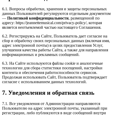
6.1. Вопросы обработки, хранения и защиты персональных
данных Пользователей регулируются отдельным документом
—
Политикой конфиденциальности
, размещенной по
адресу: https://jeannettemusical.com/privacy-policy/, которая
является неотъемлемой частью настоящего Соглашения.
6.2. Регистрируясь на Сайте, Пользователь дает согласие на
сбор и обработку своих персональных данных (включая имя,
адрес электронной почты) в целях предоставления Услуг,
улучшения качества работы Сайта, а также для направления
информационных и рекламных сообщений.
6.3. На Сайте используются файлы cookie и аналогичные
технологии для сбора статистики посещений, настройки
контента и обеспечения работоспособности сервисов.
Продолжая использовать Сайт, Пользователь подтверждает
согласие с использованием данных технологий.
7. Уведомления и обратная связь
7.1. Все уведомления от Администрации направляются
Пользователю на адрес электронной почты, указанный при
регистрации, либо публикуются в виде сообщений внутри