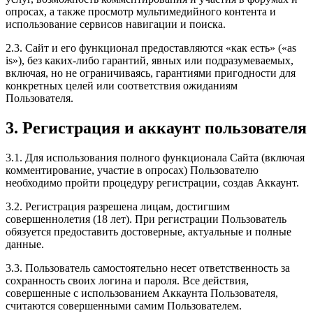
опросах, а также просмотр мультимедийного контента и
использование сервисов навигации и поиска.
2.3. Сайт и его функционал предоставляются «как есть» («as
is»), без каких-либо гарантий, явных или подразумеваемых,
включая, но не ограничиваясь, гарантиями пригодности для
конкретных целей или соответствия ожиданиям
Пользователя.
3. Регистрация и аккаунт пользователя
3.1. Для использования полного функционала Сайта (включая
комментирование, участие в опросах) Пользователю
необходимо пройти процедуру регистрации, создав Аккаунт.
3.2. Регистрация разрешена лицам, достигшим
совершеннолетия (18 лет). При регистрации Пользователь
обязуется предоставить достоверные, актуальные и полные
данные.
3.3. Пользователь самостоятельно несет ответственность за
сохранность своих логина и пароля. Все действия,
совершенные с использованием Аккаунта Пользователя,
считаются совершенными самим Пользователем.