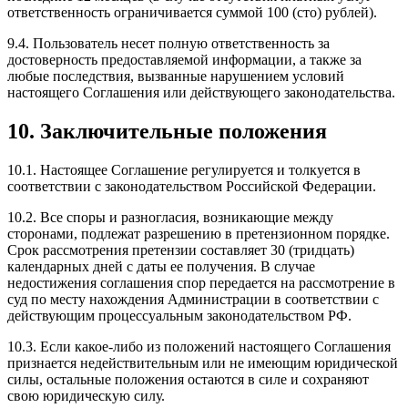
ответственность ограничивается суммой 100 (сто) рублей).
9.4. Пользователь несет полную ответственность за
достоверность предоставляемой информации, а также за
любые последствия, вызванные нарушением условий
настоящего Соглашения или действующего законодательства.
10. Заключительные положения
10.1. Настоящее Соглашение регулируется и толкуется в
соответствии с законодательством Российской Федерации.
10.2. Все споры и разногласия, возникающие между
сторонами, подлежат разрешению в претензионном порядке.
Срок рассмотрения претензии составляет 30 (тридцать)
календарных дней с даты ее получения. В случае
недостижения соглашения спор передается на рассмотрение в
суд по месту нахождения Администрации в соответствии с
действующим процессуальным законодательством РФ.
10.3. Если какое-либо из положений настоящего Соглашения
признается недействительным или не имеющим юридической
силы, остальные положения остаются в силе и сохраняют
свою юридическую силу.