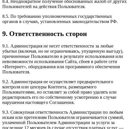
8.4. Неоднократное получение обоснованных жалоб от других
Пользователей на действия Пользователя.
8.5. По требованию уполномоченных государственных
органов в случаях, установленных законодательством РФ.
9. Ответственность сторон
9.1. Администрация не несет ответственности за любые
убытки (включая, но не ограничиваясь, упущенную выгоду),
причиненные Пользователю в результате использования или
невозможности использования Сайта, сбоев в работе сети
«Интернет», оборудования или программного обеспечения
Пользователя.
9.2. Администрация не осуществляет предварительного
контроля или цензуры Контента, размещаемого
Пользователями, но оставляет за собой право удалять или
редактировать его по собственному усмотрению в случае
нарушения настоящего Соглашения.
9.3. Совокупная ответственность Администрации по любым
искам или претензиям Пользователя ограничивается суммой,
уплаченной Пользователем Администрации за услуги за
последние 12 месяцев (в случае отсутствия платных услуг —