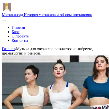
Мюзикл-гид
История мюзиклов и обзоры постановок
Главная
Блог
О проекте
Контакты
Главная
/
Музыка для мюзиклов рождается из либретто,
драматургии и ремесла