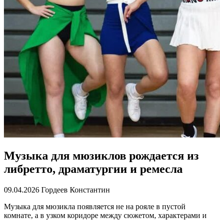
Музыка для мюзиклов рождается из
либретто, драматургии и ремесла
09.04.2026
Гордеев Константин
Музыка для мюзикла появляется не на рояле в пустой
комнате, а в узком коридоре между сюжетом, характерами и