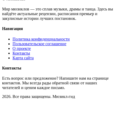
Мир мюзиклов — это сплав музыки, драмы и танца. Здесь вы
найдёте актуальные рецензии, расписания премьер и
закулисные истории лучших постановок.
Навигация
Политика конфиденциальности
Пользовательское соглашение
О проекте
Контакты
Карта сайта
Контакты
Есть вопрос или предложение? Напишите нам на странице
контактов. Мы всегда рады обратной связи от наших
читателей и ценим каждое письмо.
2026. Все права защищены. Мюзикл-гид